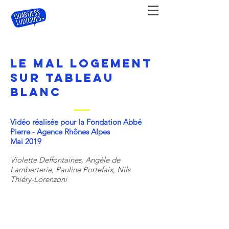
Le mal logement
sur tableau
blanc
Vidéo réalisée pour la Fondation
Abbé
Pierre - Agence Rhônes Alpes
Mai 2019
Violette Deffontaines, Angèle de
Lamberterie, Pauline Portefaix, Nils
Thiéry-Lorenzoni